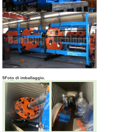
5Foto di imballaggio.