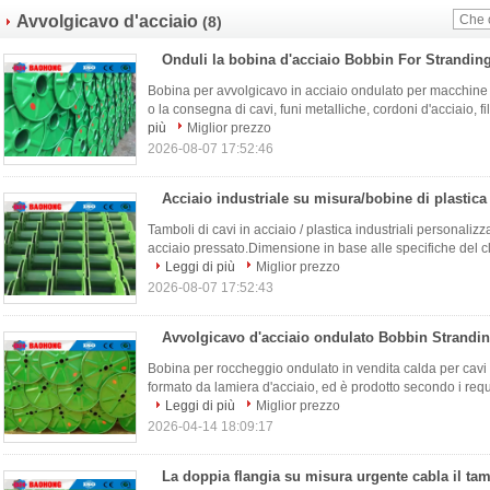
Avvolgicavo d'acciaio
(8)
Bobina per avvolgicavo in acciaio ondulato per macchine int
o la consegna di cavi, funi metalliche, cordoni d'acciaio, fili 
più
Miglior prezzo
2026-08-07 17:52:46
Tamboli di cavi in acciaio / plastica industriali personaliz
acciaio pressato.Dimensione in base alle specifiche del 
Leggi di più
Miglior prezzo
2026-08-07 17:52:43
Bobina per roccheggio ondulato in vendita calda per cavi 
formato da lamiera d'acciaio, ed è prodotto secondo i requi
Leggi di più
Miglior prezzo
2026-04-14 18:09:17